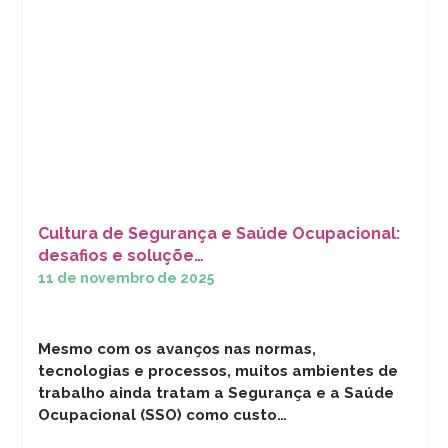
Cultura de Segurança e Saúde Ocupacional:
desafios e soluçõe…
11 de novembro de 2025
Mesmo com os avanços nas normas,
tecnologias e processos, muitos ambientes de
trabalho ainda tratam a Segurança e a Saúde
Ocupacional (SSO) como custo…