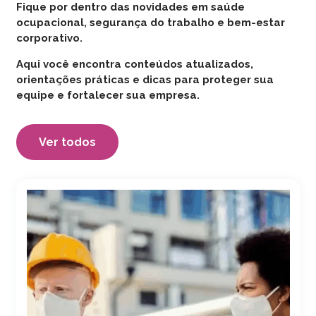
Fique por dentro das novidades em saúde
ocupacional, segurança do trabalho e bem-estar
corporativo.
Aqui você encontra conteúdos atualizados,
orientações práticas e dicas para proteger sua
equipe e fortalecer sua empresa.
Ver todos