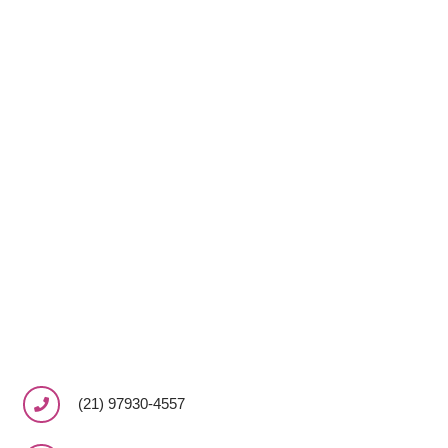
(21) 97930-4557