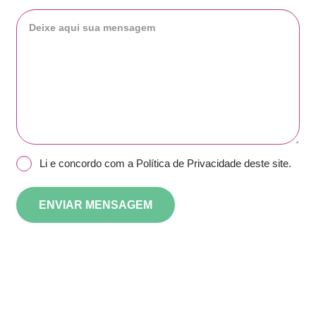
Mensagem
*
Consentir
Li e concordo com a Política de Privacidade deste site.