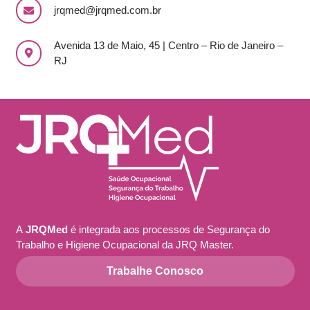
jrqmed@jrqmed.com.br
Avenida 13 de Maio, 45 |
Centro – Rio de Janeiro –
RJ
A
JRQMed
é integrada aos processos de Segurança do
Trabalho e Higiene Ocupacional da JRQ Master.
Trabalhe Conosco