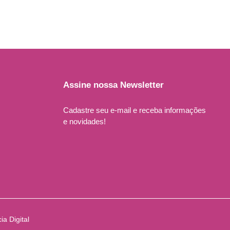
Assine nossa Newsletter
Cadastre seu e-mail e receba informações
e novidades!
a Digital