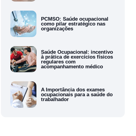
PCMSO: Saúde ocupacional
como pilar estratégico nas
organizações
Saúde Ocupacional: incentivo
à prática de exercícios físicos
regulares com
acompanhamento médico
A Importância dos exames
ocupacionais para a saúde do
trabalhador