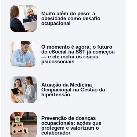
Muito além do peso: a
obesidade como desafio
ocupacional
O momento é agora: o futuro
do eSocial na SST já começou
— e ele inclui os riscos
psicossociais
Atuação da Medicina
Ocupacional na Gestão da
hipertensão
Prevenção de doenças
ocupacionais: ações que
protegem e valorizam o
colaborador