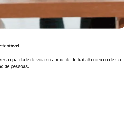
stentável.
er a qualidade de vida no ambiente de trabalho deixou de ser
tão de pessoas.