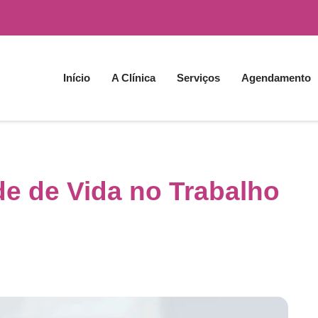
Início
A Clínica
Serviços
Agendamento
e de Vida no Trabalho