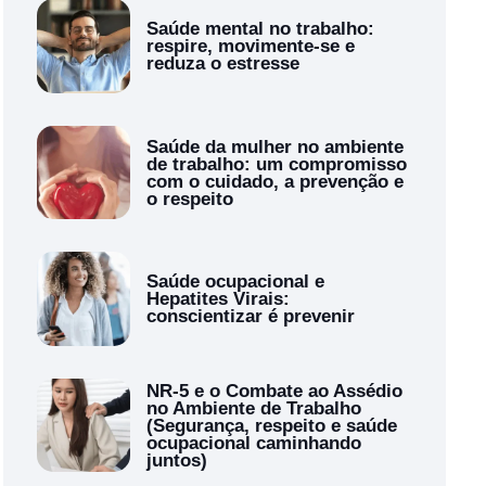
Saúde mental no trabalho:
respire, movimente-se e
reduza o estresse
Saúde da mulher no ambiente
de trabalho: um compromisso
com o cuidado, a prevenção e
o respeito
Saúde ocupacional e
Hepatites Virais:
conscientizar é prevenir
NR-5 e o Combate ao Assédio
no Ambiente de Trabalho
(Segurança, respeito e saúde
ocupacional caminhando
juntos)