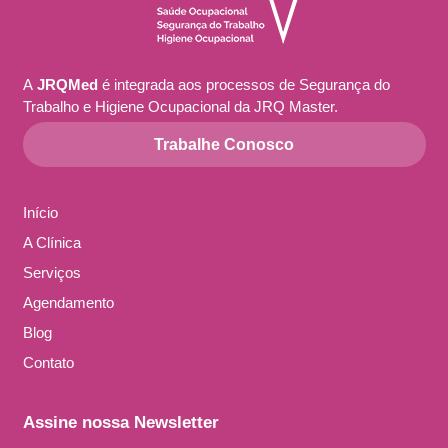
A
JRQMed
é integrada aos processos de Segurança do
Trabalho e Higiene Ocupacional da JRQ Master.
Trabalhe Conosco
Início
A Clínica
Serviços
Agendamento
Blog
Contato
Assine nossa Newsletter