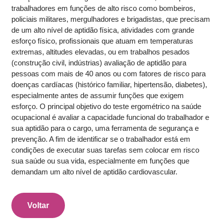
trabalhadores em funções de alto risco como bombeiros,
policiais militares, mergulhadores e brigadistas, que precisam
de um alto nível de aptidão física, atividades com grande
esforço físico, profissionais que atuam em temperaturas
extremas, altitudes elevadas, ou em trabalhos pesados
(construção civil, indústrias) avaliação de aptidão para
pessoas com mais de 40 anos ou com fatores de risco para
doenças cardíacas (histórico familiar, hipertensão, diabetes),
especialmente antes de assumir funções que exigem
esforço. O principal objetivo do teste ergométrico na saúde
ocupacional é avaliar a capacidade funcional do trabalhador e
sua aptidão para o cargo, uma ferramenta de segurança e
prevenção. A fim de identificar se o trabalhador está em
condições de executar suas tarefas sem colocar em risco
sua saúde ou sua vida, especialmente em funções que
demandam um alto nível de aptidão cardiovascular.
Voltar