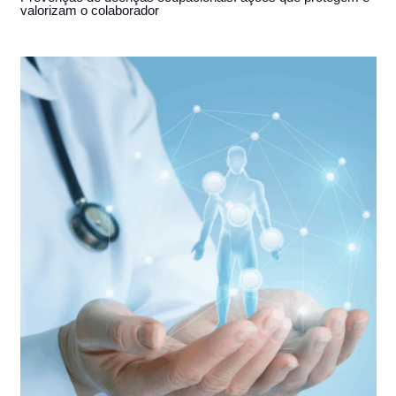
valorizam o colaborador