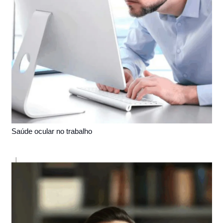
Saúde ocular no trabalho