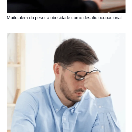
Muito além do peso: a obesidade como desafio ocupacional