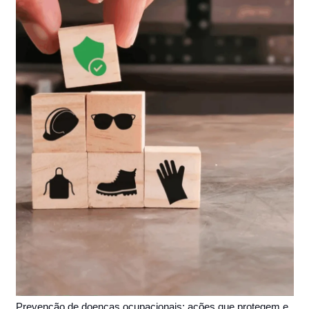
Prevenção de doenças ocupacionais: ações que protegem e