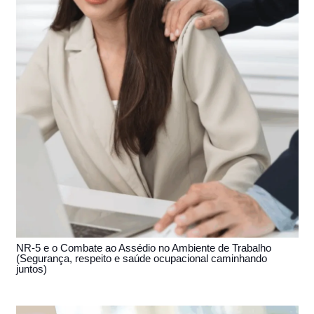
NR-5 e o Combate ao Assédio no Ambiente de Trabalho
(Segurança, respeito e saúde ocupacional caminhando
juntos)