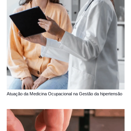
Atuação da Medicina Ocupacional na Gestão da hipertensão