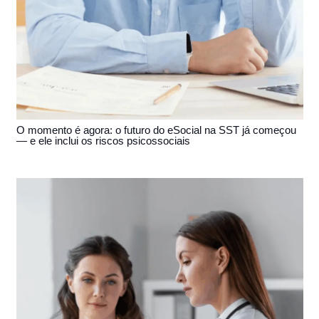
O momento é agora: o futuro do eSocial na SST já começou
— e ele inclui os riscos psicossociais