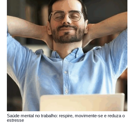
Saúde mental no trabalho: respire, movimente-se e reduza o
estresse