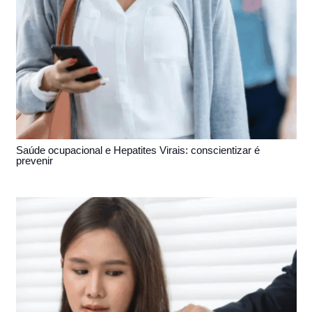
Saúde ocupacional e Hepatites Virais: conscientizar é
prevenir