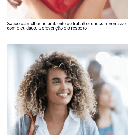
Saúde da mulher no ambiente de trabalho: um compromisso
com o cuidado, a prevenção e o respeito