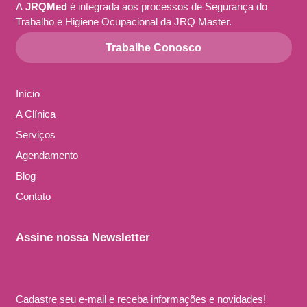
A
JRQMed
é integrada aos processos de Segurança do
Trabalho e Higiene Ocupacional da JRQ Master.
Trabalhe Conosco
Início
A Clínica
Serviços
Agendamento
Blog
Contato
Assine nossa Newsletter
Cadastre seu e-mail e receba informações e novidades!