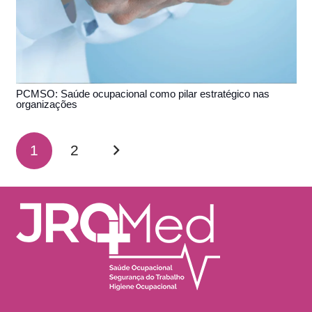
PCMSO: Saúde ocupacional como pilar estratégico nas
organizações
1
2